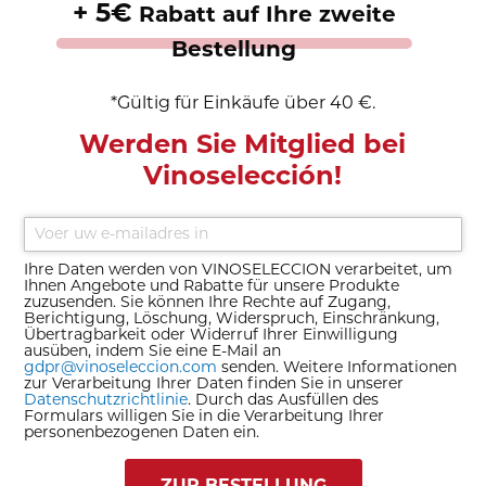
+ 5€
Rabatt auf Ihre zweite
Bestellung
*Gültig für Einkäufe über 40 €.
Werden Sie Mitglied bei
Vinoselección!
Ihre Daten werden von VINOSELECCION verarbeitet, um
Ihnen Angebote und Rabatte für unsere Produkte
zuzusenden. Sie können Ihre Rechte auf Zugang,
Berichtigung, Löschung, Widerspruch, Einschränkung,
Übertragbarkeit oder Widerruf Ihrer Einwilligung
ausüben, indem Sie eine E-Mail an
gdpr@vinoseleccion.com
senden. Weitere Informationen
zur Verarbeitung Ihrer Daten finden Sie in unserer
Datenschutzrichtlinie
. Durch das Ausfüllen des
Formulars willigen Sie in die Verarbeitung Ihrer
personenbezogenen Daten ein.
ZUR BESTELLUNG