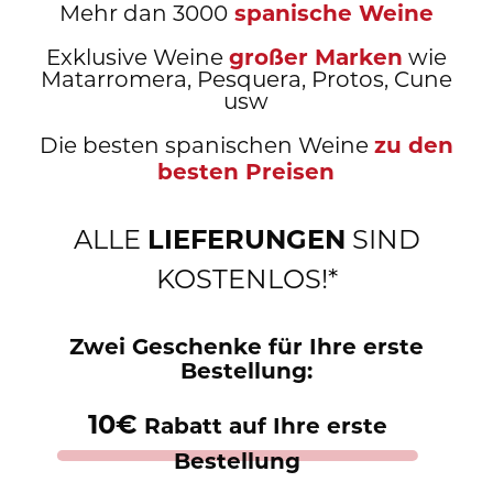
spanische Weine
Mehr dan 3000
großer Marken
Exklusive Weine
wie
Matarromera, Pesquera, Protos, Cune
usw
zu den
Die besten spanischen Weine
besten Preisen
LIEFERUNGEN
ALLE
SIND
KOSTENLOS!*
Zwei Geschenke für Ihre erste
Bestellung:
10€
Rabatt auf Ihre erste
Bestellung