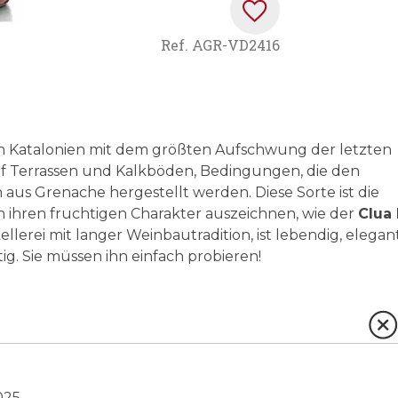
Ref.
AGR-VD2416
n in Katalonien mit dem größten Aufschwung der letzten
f Terrassen und Kalkböden, Bedingungen, die den
aus Grenache hergestellt werden. Diese Sorte ist die
 ihren fruchtigen Charakter auszeichnen, wie der
Clua 
ellerei mit langer Weinbautradition, ist lebendig, elegant
. Sie müssen ihn einfach probieren!
025