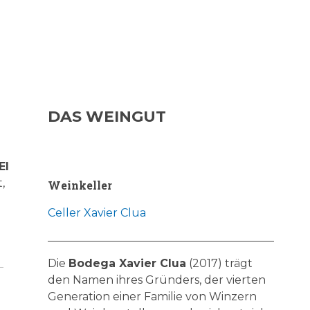
DAS WEINGUT
El
,
Weinkeller
Celler Xavier Clua
Die
Bodega Xavier Clua
(2017) trägt
den Namen ihres Gründers, der vierten
Generation einer Familie von Winzern