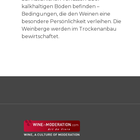
kalkhaltigen Böden befinden –
Bedingungen, die den Weinen eine
besondere Persönlichkeit verleihen. Die
Weinberge werden im Trockenanbau
bewirtschaftet.