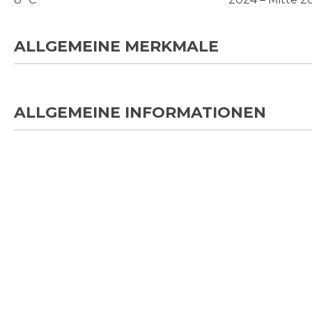
ALLGEMEINE MERKMALE
ALLGEMEINE INFORMATIONEN