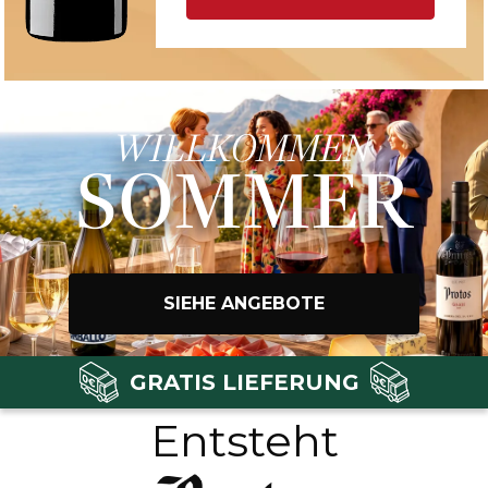
WILLKOMMEN
SOMMER
SIEHE ANGEBOTE
GRATIS LIEFERUNG
Entsteht