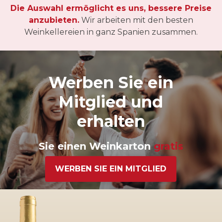
Die Auswahl ermöglicht es uns, bessere Preise
anzubieten.
Wir arbeiten mit den besten
Weinkellereien in ganz Spanien zusammen.
Werben Sie ein
Mitglied und
erhalten
Sie einen Weinkarton
gratis
WERBEN SIE EIN MITGLIED