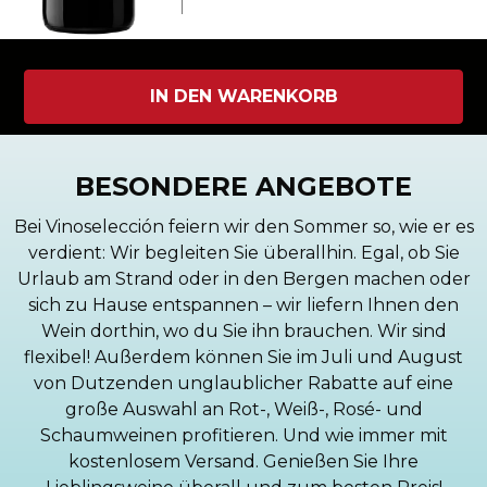
IN DEN WARENKORB
BESONDERE ANGEBOTE
Bei Vinoselección feiern wir den Sommer so, wie er es
verdient: Wir begleiten Sie überallhin. Egal, ob Sie
Urlaub am Strand oder in den Bergen machen oder
sich zu Hause entspannen – wir liefern Ihnen den
Wein dorthin, wo du Sie ihn brauchen. Wir sind
flexibel! Außerdem können Sie im Juli und August
von Dutzenden unglaublicher Rabatte auf eine
große Auswahl an Rot-, Weiß-, Rosé- und
Schaumweinen profitieren. Und wie immer mit
kostenlosem Versand. Genießen Sie Ihre