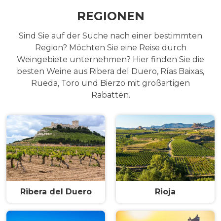
REGIONEN
Sind Sie auf der Suche nach einer bestimmten
Region? Möchten Sie eine Reise durch
Weingebiete unternehmen? Hier finden Sie die
besten Weine aus Ribera del Duero, Rías Baixas,
Rueda, Toro und Bierzo mit großartigen
Rabatten.
Ribera del Duero
Rioja