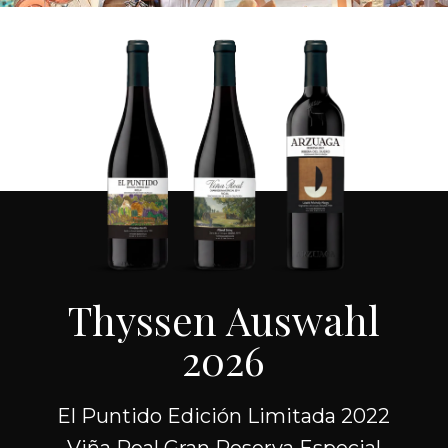
Thyssen Auswahl
2026
El Puntido Edición Limitada 2022