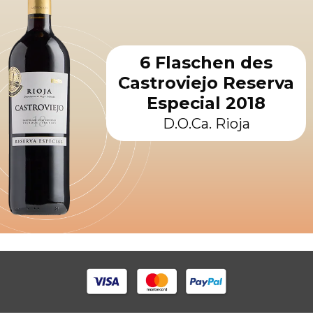
6 Flaschen des
Castroviejo Reserva
Especial 2018
D.O.Ca. Rioja