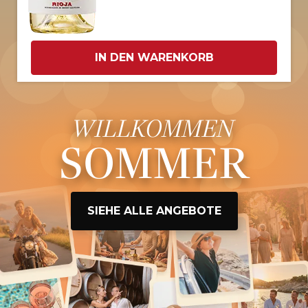
IN DEN WARENKORB
WILLKOMMEN
SOMMER
SIEHE ALLE ANGEBOTE