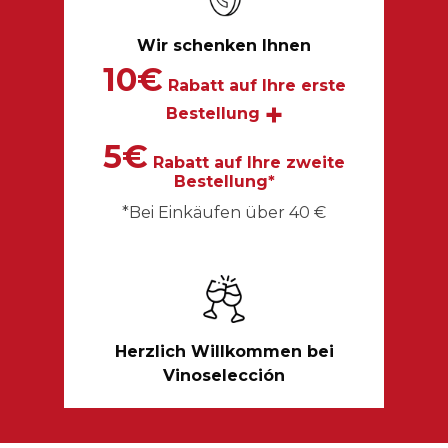
Wir schenken Ihnen
10€
Rabatt auf Ihre erste
+
Bestellung
5€
Rabatt auf Ihre zweite
Bestellung*
*Bei Einkäufen über 40 €
Herzlich Willkommen bei
Vinoselección