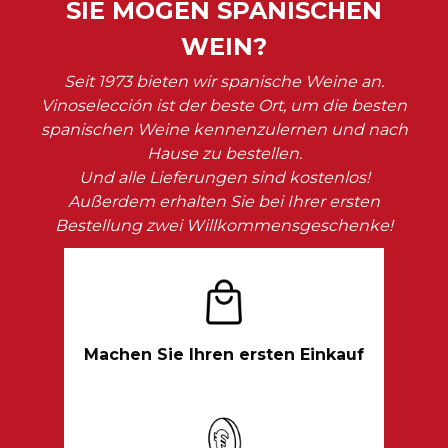
SIE MÖGEN SPANISCHEN
WEIN?
Seit 1973 bieten wir spanische Weine an.
Vinoselección ist der beste Ort, um die besten
spanischen Weine kennenzulernen und nach
Hause zu bestellen.
Und alle Lieferungen sind kostenlos!
Außerdem erhalten Sie bei Ihrer ersten
Bestellung zwei Willkommensgeschenke!
Machen Sie Ihren ersten Einkauf