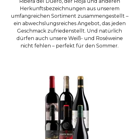
Ribera del Duero, der Rioja und anderen
Herkunftsbezeichnungen aus unserem
umfangreichen Sortiment zusammengestellt –
ein abwechslungsreiches Angebot, das jeden
Geschmack zufriedenstellt. Und natürlich
dürfen auch unsere Weiß- und Roséweine
nicht fehlen – perfekt für den Sommer.