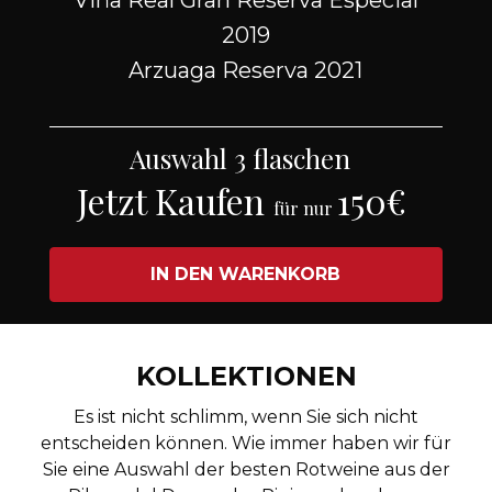
Viña Real Gran Reserva Especial
2019
Arzuaga Reserva 2021
Auswahl 3 flaschen
Jetzt Kaufen
150€
für nur
IN DEN WARENKORB
KOLLEKTIONEN
Es ist nicht schlimm, wenn Sie sich nicht
entscheiden können. Wie immer haben wir für
Sie eine Auswahl der besten Rotweine aus der