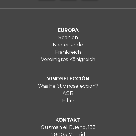
EUROPA
Spanien
Niederlande
Frankreich
Vereinigtes Königreich
VINOSELECCIÓN
Was heißt vinoseleccion?
AGB
Hilfie
KONTAKT
Guzman el Bueno, 133
28003 Madrid