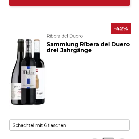
-42%
Ribera del Duero
Sammlung Ribera del Duero
drei Jahrgänge