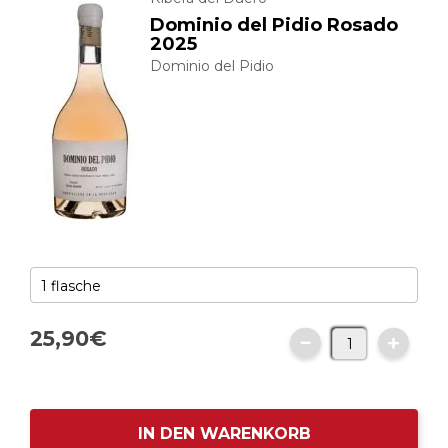
Dominio del Pidio Rosado
2025
Dominio del Pidio
25,
90
€
IN DEN WARENKORB