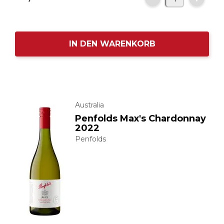
IN DEN WARENKORB
Australia
Penfolds Max's Chardonnay
2022
Penfolds