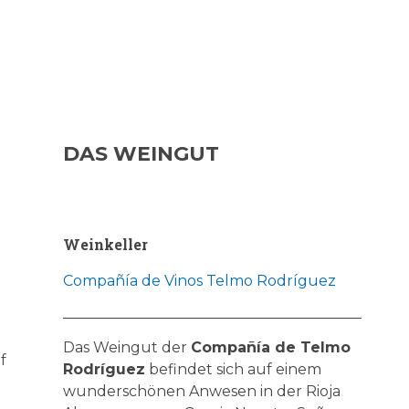
DAS WEINGUT
Weinkeller
Compañía de Vinos Telmo Rodríguez
Das Weingut der
Compañía de Telmo
f
Rodríguez
befindet sich auf einem
wunderschönen Anwesen in der Rioja