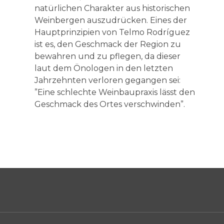
natürlichen Charakter aus historischen
Weinbergen auszudrücken. Eines der
Hauptprinzipien von Telmo Rodríguez
ist es, den Geschmack der Region zu
bewahren und zu pflegen, da dieser
laut dem Önologen in den letzten
Jahrzehnten verloren gegangen sei:
”Eine schlechte Weinbaupraxis lässt den
Geschmack des Ortes verschwinden”.