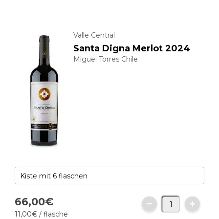
Valle Central
Santa Digna Merlot 2024
Miguel Torres Chile
66,
00
€
11,
00
€
/ flasche