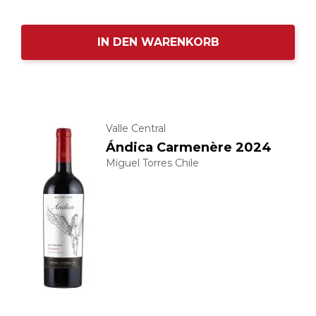
IN DEN WARENKORB
Valle Central
Ándica Carmenère 2024
Miguel Torres Chile