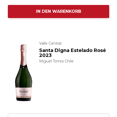
IN DEN WARENKORB
Valle Central
Santa Digna Estelado Rosé
2023
Miguel Torres Chile