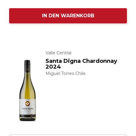
IN DEN WARENKORB
Valle Central
Santa Digna Chardonnay
2024
Miguel Torres Chile