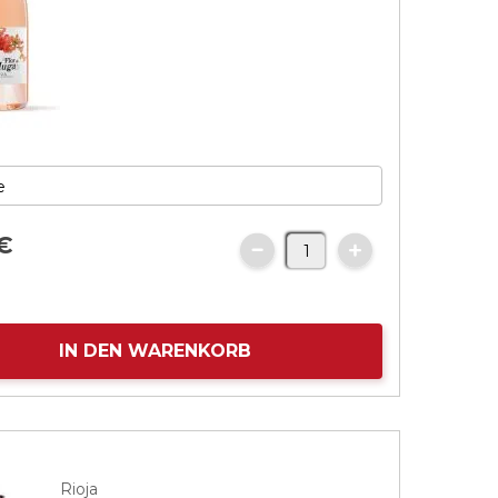
€
IN DEN WARENKORB
Rioja