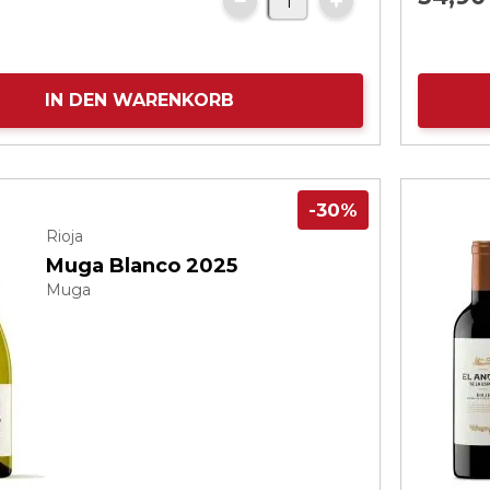
IN DEN WARENKORB
-30%
Rioja
Muga Blanco 2025
Muga