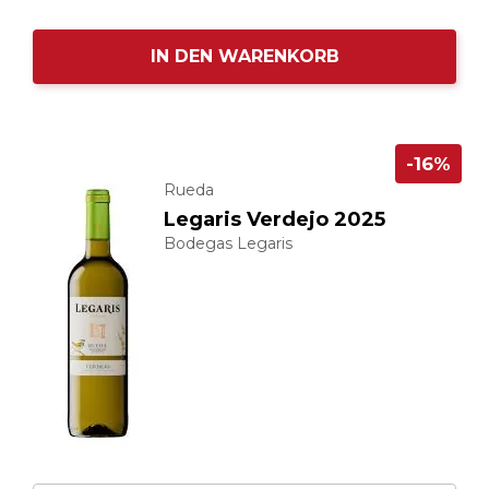
IN DEN WARENKORB
-16%
Rueda
Legaris Verdejo 2025
Bodegas Legaris