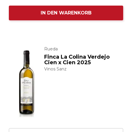
IN DEN WARENKORB
Rueda
Finca La Colina Verdejo
Cien x Cien 2025
Vinos Sanz