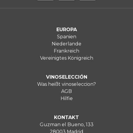
EUROPA
Spanien
Niederlande
Frankreich
Vereinigtes Königreich
VINOSELECCIÓN
Was heißt vinoseleccion?
AGB
Hilfie
KONTAKT
Guzman el Bueno, 133
28003 Madrid