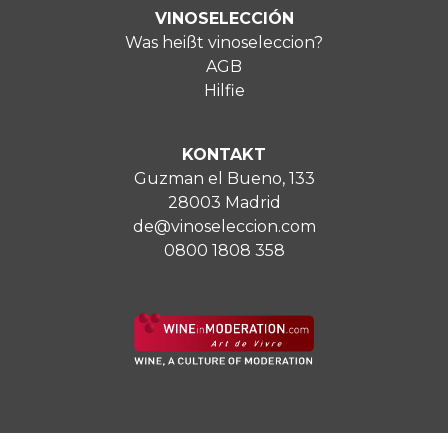
VINOSELECCIÓN
Was heißt vinoseleccion?
AGB
Hilfie
KONTAKT
Guzman el Bueno, 133
28003 Madrid
de@vinoseleccion.com
0800 1808 358