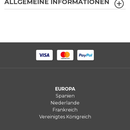
ALLGEMEINE INFORMATIONEN
EUROPA
Spanien
Niederlande
Frankreich
Vereinigtes Königreich