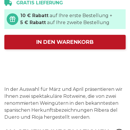
GRATIS LIEFERUNG
10 € Rabatt
auf Ihre erste Bestellung +
5 € Rabatt
auf Ihre zweite Bestellung
IN DEN WARENKORB
In der Auswahl für März und April präsentieren wir
Ihnen zwei spektakuläre Rotweine, die von zwei
renommierten Weingütern in den bekanntesten
spanischen Herkunftsbezeichnungen Ribera del
Duero und Rioja hergestellt werden.