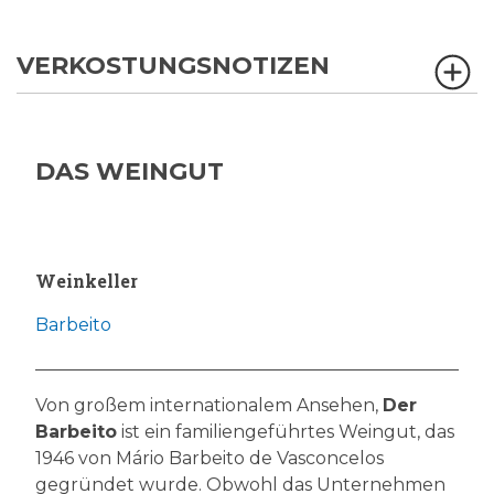
VERKOSTUNGSNOTIZEN
DAS WEINGUT
Weinkeller
Barbeito
Von großem internationalem Ansehen,
Der
Barbeito
ist ein familiengeführtes Weingut, das
1946 von Mário Barbeito de Vasconcelos
gegründet wurde. Obwohl das Unternehmen