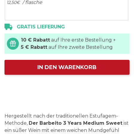
/ flasche
12,
50
€
GRATIS LIEFERUNG
10 € Rabatt
auf Ihre erste Bestellung +
5 € Rabatt
auf Ihre zweite Bestellung
IN DEN WARENKORB
Hergestellt nach der traditionellen Estufagem-
Methode,
Der Barbeito 3 Years Medium Sweet
ist
ein süßer Wein mit einem weichen Mundgefühl