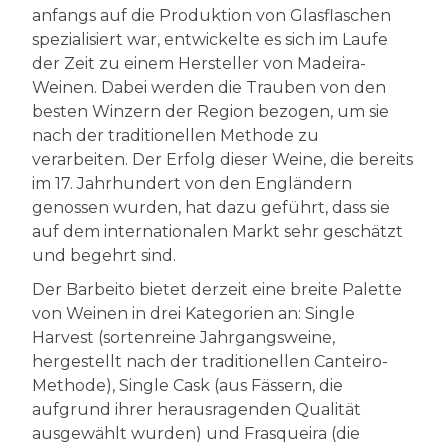
anfangs auf die Produktion von Glasflaschen
spezialisiert war, entwickelte es sich im Laufe
der Zeit zu einem Hersteller von Madeira-
Weinen. Dabei werden die Trauben von den
besten Winzern der Region bezogen, um sie
nach der traditionellen Methode zu
verarbeiten. Der Erfolg dieser Weine, die bereits
im 17. Jahrhundert von den Engländern
genossen wurden, hat dazu geführt, dass sie
auf dem internationalen Markt sehr geschätzt
und begehrt sind.
Der Barbeito bietet derzeit eine breite Palette
von Weinen in drei Kategorien an: Single
Harvest (sortenreine Jahrgangsweine,
hergestellt nach der traditionellen Canteiro-
Methode), Single Cask (aus Fässern, die
aufgrund ihrer herausragenden Qualität
ausgewählt wurden) und Frasqueira (die