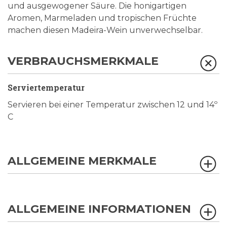
und ausgewogener Säure. Die honigartigen
Aromen, Marmeladen und tropischen Früchte
machen diesen Madeira-Wein unverwechselbar.
VERBRAUCHSMERKMALE
Serviertemperatur
Servieren bei einer Temperatur zwischen 12 und 14º
C
ALLGEMEINE MERKMALE
ALLGEMEINE INFORMATIONEN