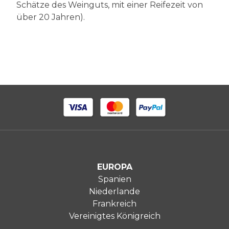
Schätze des Weinguts, mit einer Reifezeit von
über 20 Jahren).
EUROPA
Spanien
Niederlande
Frankreich
Vereinigtes Königreich