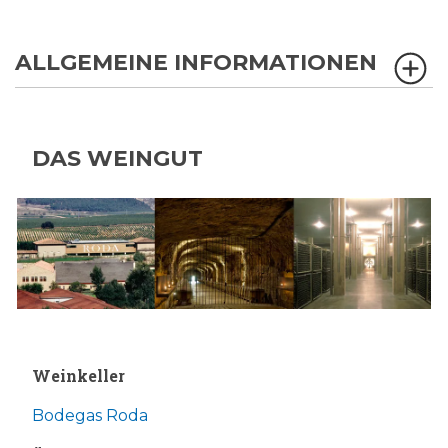
ALLGEMEINE INFORMATIONEN
DAS WEINGUT
Weinkeller
Bodegas Roda