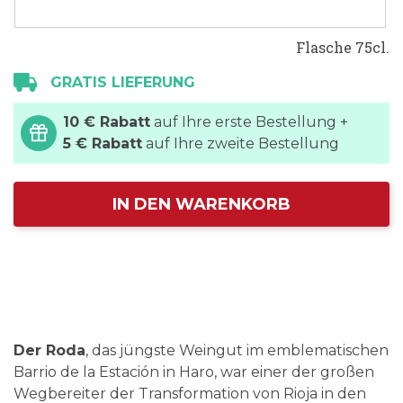
Flasche 75cl.
GRATIS LIEFERUNG
10 € Rabatt
auf Ihre erste Bestellung +
5 € Rabatt
auf Ihre zweite Bestellung
IN DEN WARENKORB
Der Roda
, das jüngste Weingut im emblematischen
Barrio de la Estación in Haro, war einer der großen
Wegbereiter der Transformation von Rioja in den