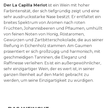
Der La Capilla Merlot
ist ein Wein mit hoher
Farbintensität, der sich tiefgründig zeigt und eine
sehr ausdrucksstarke Nase besitzt. Er entfaltet ein
breites Spektrum von Aromen nach roten
Früchten, Johannisbeeren und Pflaumen, umhüllt
von feinen Noten von Honig, Röstaromen,
Gewürzen und Zartbitterschokolade, die aus seiner
Reifung in Eichenholz stammen. Am Gaumen
präsentiert er sich großzügig und harmonisch, mit
geschmeidigen Tanninen, die Eleganz und
Raffinesse verleihen. Es ist ein außergewöhnlicher,
sehr einzigartiger Wein, der es wert ist, in seiner
ganzen Reinheit auf den Markt gebracht zu
werden, um seine Einzigartigkeit zu würdigen.