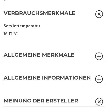
VERBRAUCHSMERKMALE
Serviertemperatur
16-17 ºC
ALLGEMEINE MERKMALE
ALLGEMEINE INFORMATIONEN
MEINUNG DER ERSTELLER