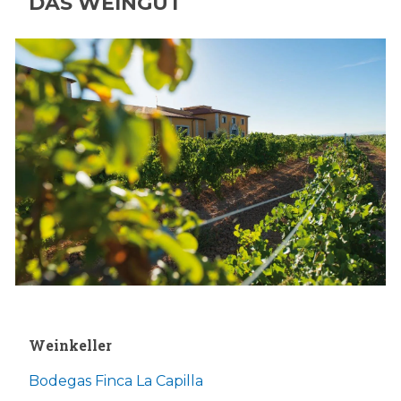
DAS WEINGUT
Weinkeller
Bodegas Finca La Capilla