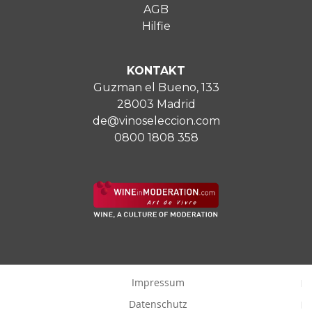
AGB
Hilfie
KONTAKT
Guzman el Bueno, 133
28003 Madrid
de@vinoseleccion.com
0800 1808 358
Impressum
Datenschutz