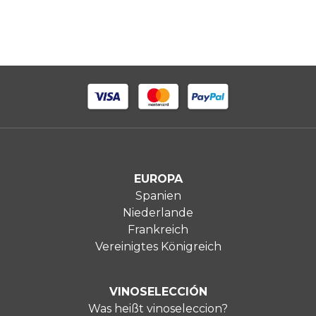
EUROPA
Spanien
Niederlande
Frankreich
Vereinigtes Königreich
VINOSELECCIÓN
Was heißt vinoseleccion?