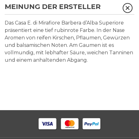
MEINUNG DER ERSTELLER
Das Casa E. di Mirafiore Barbera d’Alba Superiore
präsentiert eine tief rubinrote Farbe. In der Nase
Aromen von reifen Kirschen, Pflaumen, Gewürzen
und balsamischen Noten. Am Gaumen ist es
vollmundig, mit lebhafter Säure, weichen Tanninen
und einem anhaltenden Abgang.