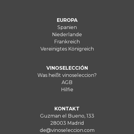
EUROPA
Spanien
Niederlande
Frankreich
Vereinigtes Königreich
VINOSELECCIÓN
Was heißt vinoseleccion?
AGB
Hilfie
KONTAKT
Guzman el Bueno, 133
28003 Madrid
de@vinoseleccion.com