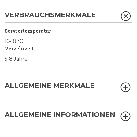
VERBRAUCHSMERKMALE
Serviertemperatur
16-18 °C
Verzehrzeit
5-8 Jahre
ALLGEMEINE MERKMALE
ALLGEMEINE INFORMATIONEN