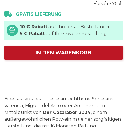
Flasche 75cl.
GRATIS LIEFERUNG
10 € Rabatt
auf Ihre erste Bestellung +
5 € Rabatt
auf Ihre zweite Bestellung
IN DEN WARENKORB
Eine fast ausgestorbene autochthone Sorte aus
Valencia, Miguel del Arco oder Arco, steht im
Mittelpunkt von
Der Casalabor 2024
, einem
außergewöhnlichen Rotwein mit einer sorgfältigen
Herstellung, die mit 16 Monaten Reifung