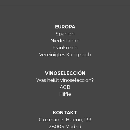
EUROPA
Spanien
Niederlande
Frankreich
Vereinigtes Königreich
VINOSELECCIÓN
Was heißt vinoseleccion?
AGB
Hilfie
KONTAKT
Guzman el Bueno, 133
28003 Madrid