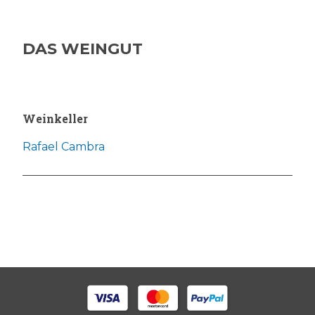
DAS WEINGUT
Weinkeller
Rafael Cambra