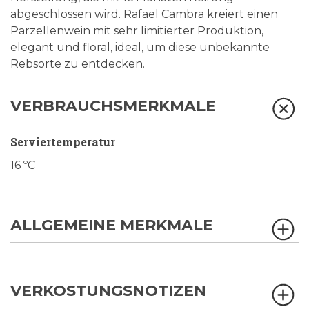
abgeschlossen wird. Rafael Cambra kreiert einen
Parzellenwein mit sehr limitierter Produktion,
elegant und floral, ideal, um diese unbekannte
Rebsorte zu entdecken.
VERBRAUCHSMERKMALE
Serviertemperatur
16 ºC
ALLGEMEINE MERKMALE
VERKOSTUNGSNOTIZEN