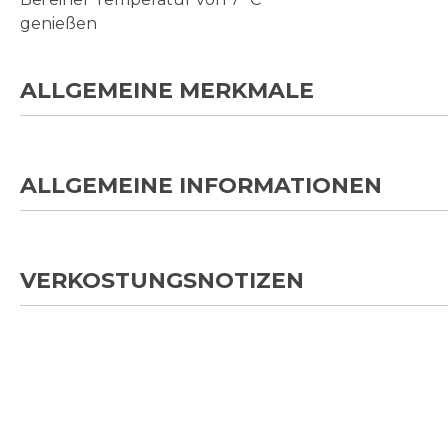
genießen
ALLGEMEINE MERKMALE
ALLGEMEINE INFORMATIONEN
VERKOSTUNGSNOTIZEN