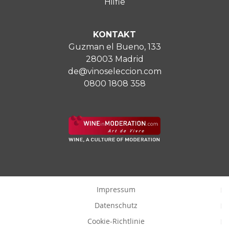
Hilfie
KONTAKT
Guzman el Bueno, 133
28003 Madrid
de@vinoseleccion.com
0800 1808 358
Impressum
Datenschutz
Cookie-Richtlinie