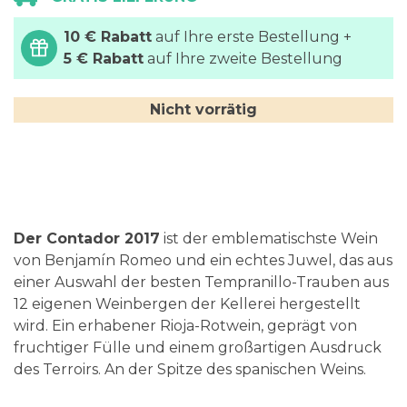
10 € Rabatt
auf Ihre erste Bestellung +
5 € Rabatt
auf Ihre zweite Bestellung
Nicht vorrätig
Der Contador 2017
ist der emblematischste Wein
von Benjamín Romeo und ein echtes Juwel, das aus
einer Auswahl der besten Tempranillo-Trauben aus
12 eigenen Weinbergen der Kellerei hergestellt
wird. Ein erhabener Rioja-Rotwein, geprägt von
fruchtiger Fülle und einem großartigen Ausdruck
des Terroirs. An der Spitze des spanischen Weins.