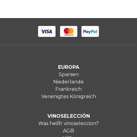
EUROPA
Spanien
Niederlande
Frankreich
Vereinigtes Königreich
VINOSELECCIÓN
Was heißt vinoseleccion?
AGB