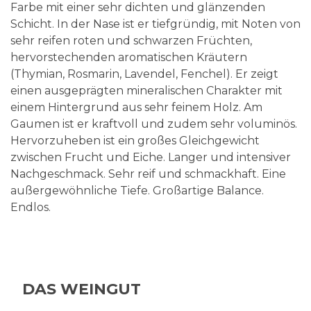
Farbe mit einer sehr dichten und glänzenden
Schicht. In der Nase ist er tiefgründig, mit Noten von
sehr reifen roten und schwarzen Früchten,
hervorstechenden aromatischen Kräutern
(Thymian, Rosmarin, Lavendel, Fenchel). Er zeigt
einen ausgeprägten mineralischen Charakter mit
einem Hintergrund aus sehr feinem Holz. Am
Gaumen ist er kraftvoll und zudem sehr voluminös.
Hervorzuheben ist ein großes Gleichgewicht
zwischen Frucht und Eiche. Langer und intensiver
Nachgeschmack. Sehr reif und schmackhaft. Eine
außergewöhnliche Tiefe. Großartige Balance.
Endlos.
DAS WEINGUT