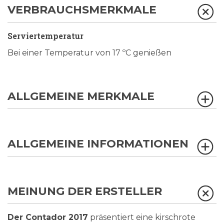
VERBRAUCHSMERKMALE
Serviertemperatur
Bei einer Temperatur von 17 ºC genießen
ALLGEMEINE MERKMALE
ALLGEMEINE INFORMATIONEN
MEINUNG DER ERSTELLER
Der Contador 2017
präsentiert eine kirschrote