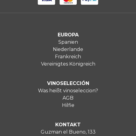
EUROPA
Spanien
Niederlande
Frankreich
Vereinigtes Königreich
VINOSELECCIÓN
Was heißt vinoseleccion?
AGB
Hilfie
KONTAKT
Guzman el Bueno, 133