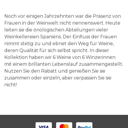
Noch vor einigen Jahrzehnten war die Präsenz von
Frauen in der Weinwelt nicht nennenswert. Heute
leiten sie die önologischen Abteilungen vieler
Weinkellereien Spaniens. Der Einfluss der Frauen
nimmt stetig zu und ebnet den Weg für Weine,
deren Qualität für sich selbst spricht. In dieser
Kollektion haben wir 6 Weine von 6 Winzerinnen
mit einem brillanten Lebenslauf zusammengestellt.
Nutzen Sie den Rabatt und genießen Sie sie
zusammen oder einzeln, aber verpassen Sie sie
nicht!