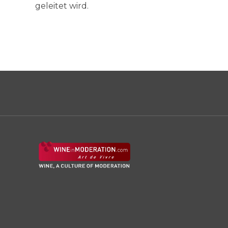
geleitet wird.