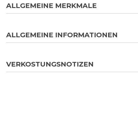
ALLGEMEINE MERKMALE
ALLGEMEINE INFORMATIONEN
VERKOSTUNGSNOTIZEN