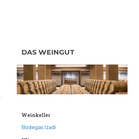
DAS WEINGUT
Weinkeller
Bodegas Izadi