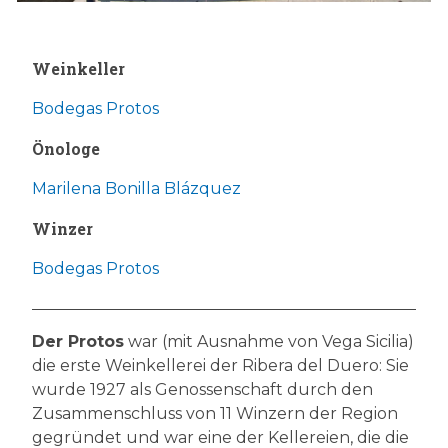
Weinkeller
Bodegas Protos
Önologe
Marilena Bonilla Blázquez
Winzer
Bodegas Protos
Der Protos
war (mit Ausnahme von Vega Sicilia)
die erste Weinkellerei der Ribera del Duero: Sie
wurde 1927 als Genossenschaft durch den
Zusammenschluss von 11 Winzern der Region
gegründet und war eine der Kellereien, die die