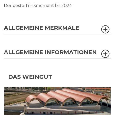
Der beste Trinkmoment bis 2024
ALLGEMEINE MERKMALE
ALLGEMEINE INFORMATIONEN
DAS WEINGUT