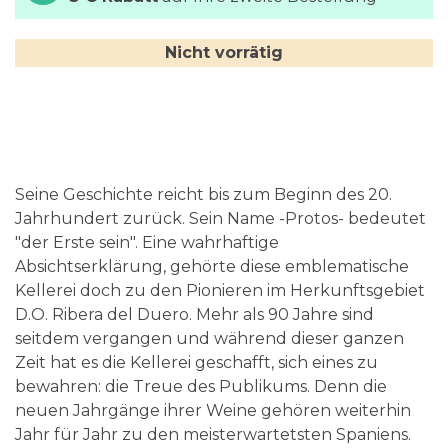
Nicht vorrätig
Seine Geschichte reicht bis zum Beginn des 20.
Jahrhundert zurück. Sein Name -Protos- bedeutet
"der Erste sein". Eine wahrhaftige
Absichtserklärung, gehörte diese emblematische
Kellerei doch zu den Pionieren im Herkunftsgebiet
D.O. Ribera del Duero. Mehr als 90 Jahre sind
seitdem vergangen und während dieser ganzen
Zeit hat es die Kellerei geschafft, sich eines zu
bewahren: die Treue des Publikums. Denn die
neuen Jahrgänge ihrer Weine gehören weiterhin
Jahr für Jahr zu den meisterwartetsten Spaniens.