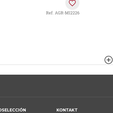
Ref.
AGR-MI2226
OSELECCIÓN
KONTAKT