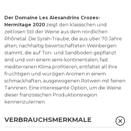
Der Domaine Les Alexandrins Crozes-
Hermitage 2020
zeigt den klassischen und
zeitlosen Stil der Weine aus dem nördlichen
Rhônetal. Die Syrah-Traube, die aus über 70 Jahre
alten, nachhaltig bewirtschafteten Weinbergen
stammt, die auf Ton- und Sandböden gepflanzt
sind und von einem semi-kontinentalen, fast
mediterranen Klima profitieren, entfaltet all ihre
fruchtigen und würzigen Aromen in einem
schmackhaften, ausgewogenen Rotwein mit feinen
Tanninen. Eine interessante Option, um die Weine
dieser französischen Produktionsregion
kennenzulernen.
VERBRAUCHSMERKMALE