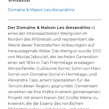
Weinkeller
Domaine & Maison Les Alexandrins
Der Domaine & Maison Les Alexandrins
ist
eines der interessantesten Weingüter im
Norden des Rhônetals und repräsentiert die
Weine dieser französischen Anbauregion auf
herausragende Weise. Das Weingut wurde 2012
von Nicolas Jaboulet, der sechsten Generation
einer seit 1834 in Tain l’Hermitage ansässigen
Winzerfamilie, Guillaume Sorrel, Sohn von Marc
Sorrel vom Domaine Sorrel in Hermitage, und
Alexandre Caso, einem Spezialisten für die
Terroirs
dieser Region, gegründet. Gemeinsam
vereinten sie ihre Kräfte in einem gemeinsamen
Projekt mit einem klaren Ziel: Große Weine zu
kreieren, die die Essenz des nördlichen