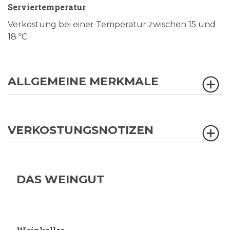
Serviertemperatur
Verkostung bei einer Temperatur zwischen 15 und
18 ºC
ALLGEMEINE MERKMALE
VERKOSTUNGSNOTIZEN
DAS WEINGUT