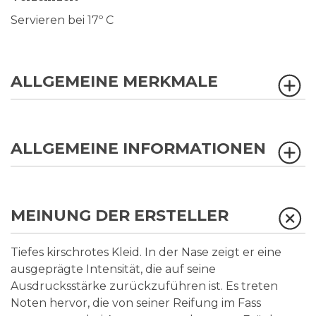
Servieren bei 17º C
ALLGEMEINE MERKMALE
ALLGEMEINE INFORMATIONEN
MEINUNG DER ERSTELLER
Tiefes kirschrotes Kleid. In der Nase zeigt er eine
ausgeprägte Intensität, die auf seine
Ausdrucksstärke zurückzuführen ist. Es treten
Noten hervor, die von seiner Reifung im Fass