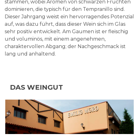
stammen, wobei Aromen von schwarzen Früchten
dominieren, die typisch für den Tempranillo sind.
Dieser Jahrgang weist ein hervorragendes Potenzial
auf, was dazu führt, dass dieser Wein sich im Glas
sehr positiv entwickelt. Am Gaumen ist er fleischig
und voluminös, mit einem angenehmen,
charaktervollen Abgang; der Nachgeschmack ist
lang und anhaltend.
DAS WEINGUT