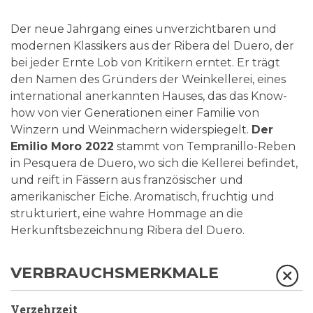
Der neue Jahrgang eines unverzichtbaren und
modernen Klassikers aus der Ribera del Duero, der
bei jeder Ernte Lob von Kritikern erntet. Er trägt
den Namen des Gründers der Weinkellerei, eines
international anerkannten Hauses, das das Know-
how von vier Generationen einer Familie von
Winzern und Weinmachern widerspiegelt.
Der
Emilio Moro 2022
stammt von Tempranillo-Reben
in Pesquera de Duero, wo sich die Kellerei befindet,
und reift in Fässern aus französischer und
amerikanischer Eiche. Aromatisch, fruchtig und
strukturiert, eine wahre Hommage an die
Herkunftsbezeichnung Ribera del Duero.
VERBRAUCHSMERKMALE
Verzehrzeit