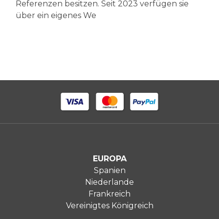
Referenzen besitzen. Seit 2023 verfügen sie
über ein eigenes We
EUROPA
Spanien
Niederlande
Frankreich
Vereinigtes Königreich