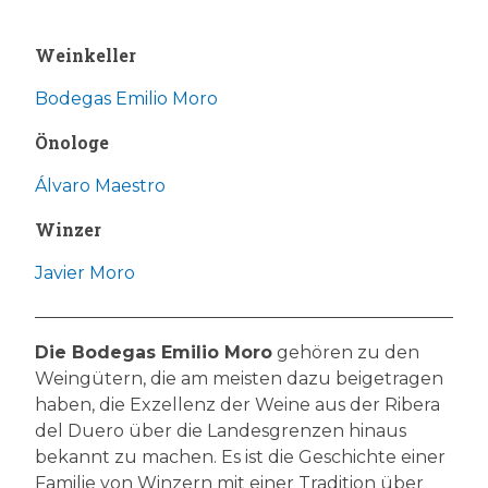
Weinkeller
Bodegas Emilio Moro
Önologe
Álvaro Maestro
Winzer
Javier Moro
Die Bodegas Emilio Moro
gehören zu den
Weingütern, die am meisten dazu beigetragen
haben, die Exzellenz der Weine aus der Ribera
del Duero über die Landesgrenzen hinaus
bekannt zu machen. Es ist die Geschichte einer
Familie von Winzern mit einer Tradition über