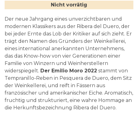
Nicht vorrätig
Der neue Jahrgang eines unverzichtbaren und
modernen Klassikers aus der Ribera del Duero, der
bei jeder Ernte das Lob der Kritiker auf sich zieht. Er
trägt den Namen des Gründers der Weinkellerei,
eines international anerkannten Unternehmens,
das das Know-how von vier Generationen einer
Familie von Winzern und Weinherstellern
widerspiegelt.
Der Emilio Moro 2022
stammt von
Tempranillo-Reben in Pesquera de Duero, dem Sitz
der Weinkellerei, und reift in Fässern aus
französischer und amerikanischer Eiche. Aromatisch,
fruchtig und strukturiert, eine wahre Hommage an
die Herkunftsbezeichnung Ribera del Duero.