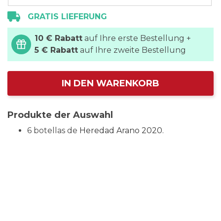
GRATIS LIEFERUNG
10 € Rabatt
auf Ihre erste Bestellung +
5 € Rabatt
auf Ihre zweite Bestellung
IN DEN WARENKORB
Produkte der Auswahl
6 botellas de
Heredad Arano 2020.