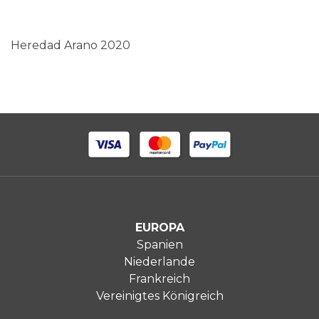
Heredad Arano 2020
EUROPA
Spanien
Niederlande
Frankreich
Vereinigtes Königreich