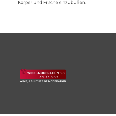
Körper und Frische einzubüßen.