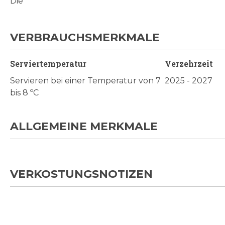
Die
VERBRAUCHSMERKMALE
Serviertemperatur
Verzehrzeit
Servieren bei einer Temperatur von 7
2025 - 2027
bis 8 ºC
ALLGEMEINE MERKMALE
VERKOSTUNGSNOTIZEN