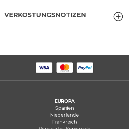
VERKOSTUNGSNOTIZEN
EUROPA
Spanien
Niederlande
Frankreich
Vereinigtes Königreich