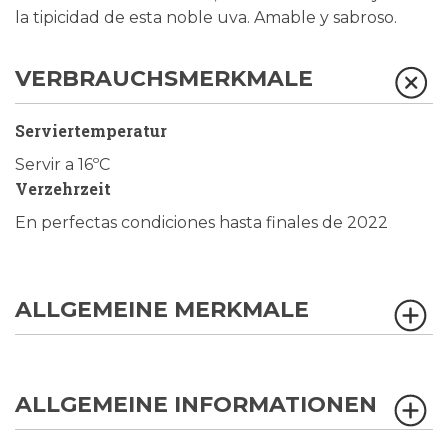
la tipicidad de esta noble uva. Amable y sabroso.
VERBRAUCHSMERKMALE
Serviertemperatur
Servir a 16ºC
Verzehrzeit
En perfectas condiciones hasta finales de 2022
ALLGEMEINE MERKMALE
ALLGEMEINE INFORMATIONEN