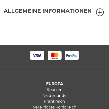
ALLGEMEINE INFORMATIONEN
EUROPA
Spanien
Niederlande
Frankreich
Vereinigtes Königreich