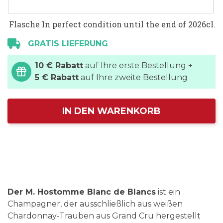
Flasche In perfect condition until the end of 2026cl.
GRATIS LIEFERUNG
10 € Rabatt
auf Ihre erste Bestellung +
5 € Rabatt
auf Ihre zweite Bestellung
IN DEN WARENKORB
Der M. Hostomme Blanc de Blancs
ist ein
Champagner, der ausschließlich aus weißen
Chardonnay-Trauben aus Grand Cru hergestellt