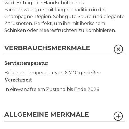
wird. Er trägt die Handschrift eines
Familienweinguts mit langer Tradition in der
Champagne-Region. Sehr gute Säure und elegante
Zitrusnoten. Perfekt, um ihn mit iberischem
Schinken oder Meeresfrüchten zu kombinieren.
VERBRAUCHSMERKMALE
Serviertemperatur
Bei einer Temperatur von 6-7º C genießen
Verzehrzeit
In einwandfreiem Zustand bis Ende 2026
ALLGEMEINE MERKMALE