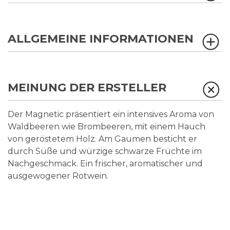
ALLGEMEINE INFORMATIONEN
MEINUNG DER ERSTELLER
Der Magnetic präsentiert ein intensives Aroma von
Waldbeeren wie Brombeeren, mit einem Hauch
von geröstetem Holz. Am Gaumen besticht er
durch Süße und würzige schwarze Früchte im
Nachgeschmack. Ein frischer, aromatischer und
ausgewogener Rotwein.