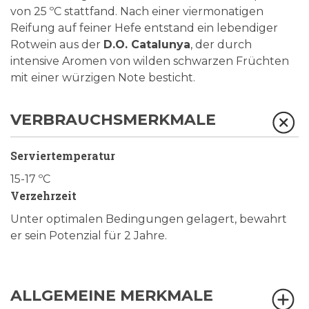
von 25 ºC stattfand. Nach einer viermonatigen
Reifung auf feiner Hefe entstand ein lebendiger
Rotwein aus der
D.O. Catalunya
, der durch
intensive Aromen von wilden schwarzen Früchten
mit einer würzigen Note besticht.
VERBRAUCHSMERKMALE
Serviertemperatur
15-17 ºC
Verzehrzeit
Unter optimalen Bedingungen gelagert, bewahrt
er sein Potenzial für 2 Jahre.
ALLGEMEINE MERKMALE