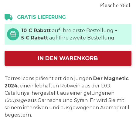
Flasche 75cl.
GRATIS LIEFERUNG
10 € Rabatt
auf Ihre erste Bestellung +
5 € Rabatt
auf Ihre zweite Bestellung
IN DEN WARENKORB
Torres Icons präsentiert den jungen
Der Magnetic
2024
, einen lebhaften Rotwein aus der D.O.
Catalunya, hergestellt aus einer gelungenen
Coupage
aus Garnacha und Syrah. Er wird Sie mit
seinem intensiven und ausgewogenen Aromaprofil
begeistern.