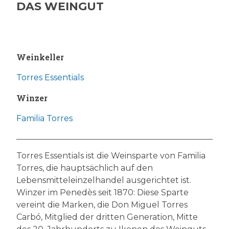
DAS WEINGUT
Weinkeller
Torres Essentials
Winzer
Familia Torres
Torres Essentials ist die Weinsparte von Familia
Torres, die hauptsächlich auf den
Lebensmitteleinzelhandel ausgerichtet ist.
Winzer im Penedès seit 1870: Diese Sparte
vereint die Marken, die Don Miguel Torres
Carbó, Mitglied der dritten Generation, Mitte