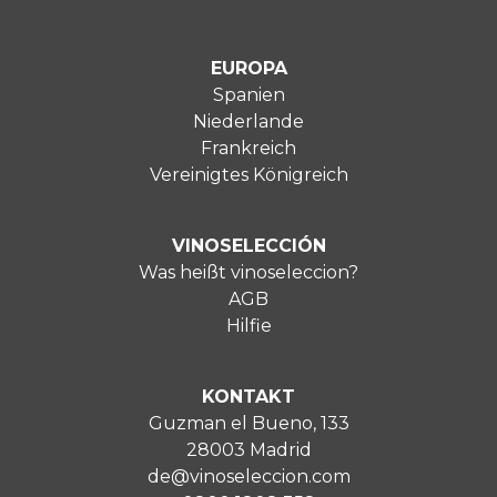
EUROPA
Spanien
Niederlande
Frankreich
Vereinigtes Königreich
VINOSELECCIÓN
Was heißt vinoseleccion?
AGB
Hilfie
KONTAKT
Guzman el Bueno, 133
28003 Madrid
de@vinoseleccion.com