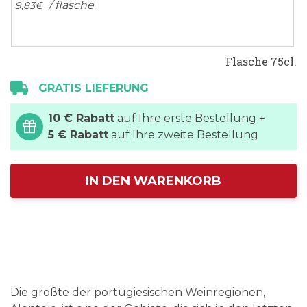
/ flasche
9,
83
€
Flasche 75cl.
GRATIS LIEFERUNG
10 € Rabatt
auf Ihre erste Bestellung +
5 € Rabatt
auf Ihre zweite Bestellung
IN DEN WARENKORB
Die größte der portugiesischen Weinregionen,