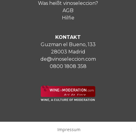
Was heißt vinoseleccion?
AGB
Hilfie
KONTAKT
Guzman el Bueno, 133
28003 Madrid
de@vinoseleccion.com
0800 1808 358
Impressum