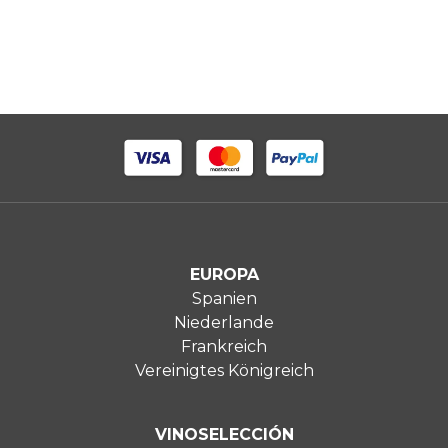
EUROPA
Spanien
Niederlande
Frankreich
Vereinigtes Königreich
VINOSELECCIÓN