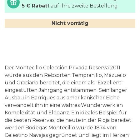
5 € Rabatt
auf Ihre zweite Bestellung
Nicht vorrätig
Der Montecillo Colección Privada Reserva 2011
wurde aus den Rebsorten Tempranillo, Mazuelo
und Graciano bereitet, die einem als "Exzellent"
eingestuften Jahrgang entstammen. Sein langer
Ausbau in Barriques aus amerikanischer Eiche
verwandelt ihn in eine wahres Wunderwerk an
Komplexität und Eleganz. Ein ideales Beispiel für
die besten Reservas, die heute in der Rioja bereitet
werden.Bodegas Montecillo wurde 1874 von
Celestino Navajas gegründet und liegt im Herzen