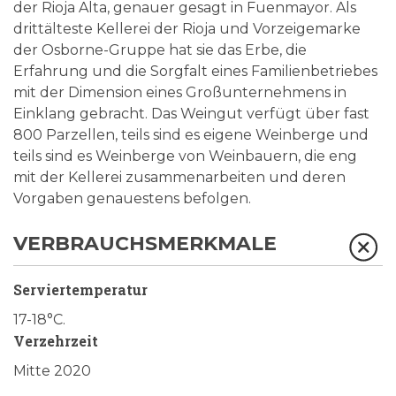
der Rioja Alta, genauer gesagt in Fuenmayor. Als
drittälteste Kellerei der Rioja und Vorzeigemarke
der Osborne-Gruppe hat sie das Erbe, die
Erfahrung und die Sorgfalt eines Familienbetriebes
mit der Dimension eines Großunternehmens in
Einklang gebracht. Das Weingut verfügt über fast
800 Parzellen, teils sind es eigene Weinberge und
teils sind es Weinberge von Weinbauern, die eng
mit der Kellerei zusammenarbeiten und deren
Vorgaben genauestens befolgen.
VERBRAUCHSMERKMALE
Serviertemperatur
17-18°C.
Verzehrzeit
Mitte 2020