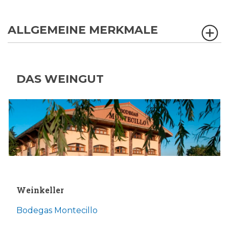
ALLGEMEINE MERKMALE
DAS WEINGUT
Weinkeller
Bodegas Montecillo