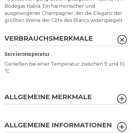
Bodegas Habla. Ein harmonischer und
ausgewogener Champagner, der die Eleganz der
größten Weine der Côte des Blancs widerspiegelt.
VERBRAUCHSMERKMALE
Serviertemperatur
Genießen bei einer Temperatur zwischen 9 und 10
ºC
ALLGEMEINE MERKMALE
ALLGEMEINE INFORMATIONEN