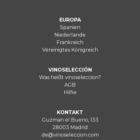
EUROPA
Spanien
Niederlande
Frankreich
Vereinigtes Königreich
VINOSELECCIÓN
Was heißt vinoseleccion?
AGB
Hilfie
KONTAKT
Guzman el Bueno, 133
28003 Madrid
de@vinoseleccion.com