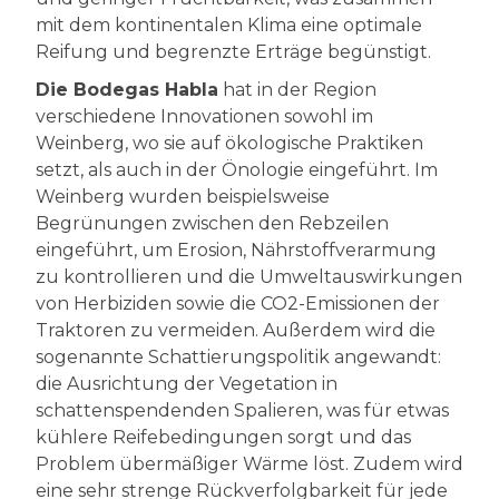
mit dem kontinentalen Klima eine optimale
Reifung und begrenzte Erträge begünstigt.
Die Bodegas Habla
hat in der Region
verschiedene Innovationen sowohl im
Weinberg, wo sie auf ökologische Praktiken
setzt, als auch in der Önologie eingeführt. Im
Weinberg wurden beispielsweise
Begrünungen zwischen den Rebzeilen
eingeführt, um Erosion, Nährstoffverarmung
zu kontrollieren und die Umweltauswirkungen
von Herbiziden sowie die CO2-Emissionen der
Traktoren zu vermeiden. Außerdem wird die
sogenannte Schattierungspolitik angewandt:
die Ausrichtung der Vegetation in
schattenspendenden Spalieren, was für etwas
kühlere Reifebedingungen sorgt und das
Problem übermäßiger Wärme löst. Zudem wird
eine sehr strenge Rückverfolgbarkeit für jede