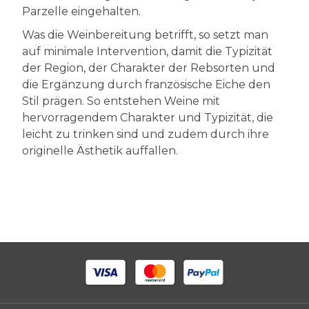
Parzelle eingehalten.
Was die Weinbereitung betrifft, so setzt man
auf minimale Intervention, damit die Typizität
der Region, der Charakter der Rebsorten und
die Ergänzung durch französische Eiche den
Stil prägen. So entstehen Weine mit
hervorragendem Charakter und Typizität, die
leicht zu trinken sind und zudem durch ihre
originelle Ästhetik auffallen.