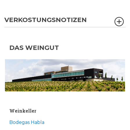
VERKOSTUNGSNOTIZEN
DAS WEINGUT
Weinkeller
Bodegas Habla