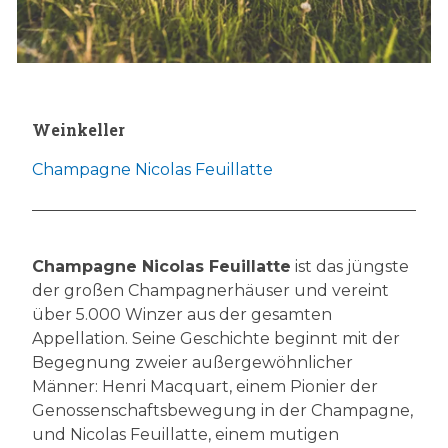
Weinkeller
Champagne Nicolas Feuillatte
Champagne Nicolas Feuillatte
ist das jüngste
der großen Champagnerhäuser und vereint
über 5.000 Winzer aus der gesamten
Appellation. Seine Geschichte beginnt mit der
Begegnung zweier außergewöhnlicher
Männer: Henri Macquart, einem Pionier der
Genossenschaftsbewegung in der Champagne,
und Nicolas Feuillatte, einem mutigen