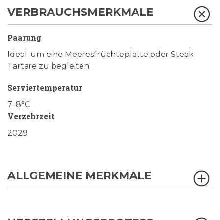
VERBRAUCHSMERKMALE
Paarung
Ideal, um eine Meeresfrüchteplatte oder Steak
Tartare zu begleiten.
Serviertemperatur
7–8°C
Verzehrzeit
2029
ALLGEMEINE MERKMALE