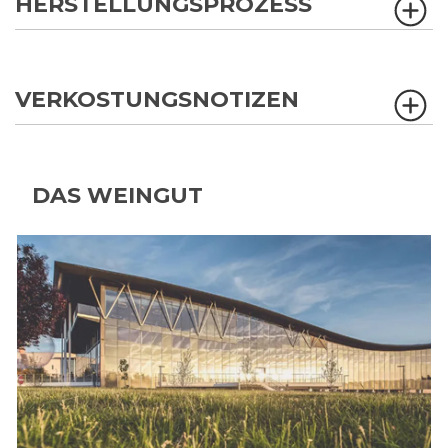
HERSTELLUNGSPROZESS
VERKOSTUNGSNOTIZEN
DAS WEINGUT