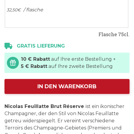
/ flasche
32,
50
€
Flasche 75cl.
GRATIS LIEFERUNG
10 € Rabatt
auf Ihre erste Bestellung +
5 € Rabatt
auf Ihre zweite Bestellung
IN DEN WARENKORB
Nicolas Feuillatte Brut Réserve
ist ein ikonischer
Champagner, der den Stil von Nicolas Feuillatte
getreu widerspiegelt. Er vereint verschiedene
Terroirs des Champagne-Gebietes (Premiers und