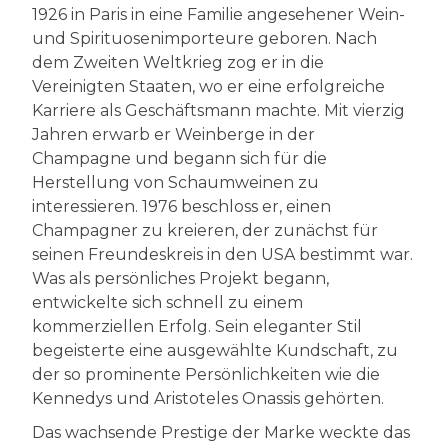
1926 in Paris in eine Familie angesehener Wein-
und Spirituosenimporteure geboren. Nach
dem Zweiten Weltkrieg zog er in die
Vereinigten Staaten, wo er eine erfolgreiche
Karriere als Geschäftsmann machte. Mit vierzig
Jahren erwarb er Weinberge in der
Champagne und begann sich für die
Herstellung von Schaumweinen zu
interessieren. 1976 beschloss er, einen
Champagner zu kreieren, der zunächst für
seinen Freundeskreis in den USA bestimmt war.
Was als persönliches Projekt begann,
entwickelte sich schnell zu einem
kommerziellen Erfolg. Sein eleganter Stil
begeisterte eine ausgewählte Kundschaft, zu
der so prominente Persönlichkeiten wie die
Kennedys und Aristoteles Onassis gehörten.
Das wachsende Prestige der Marke weckte das