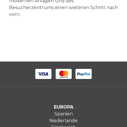
modernen Anlagen und des
Besucherzentrums einen weiteren Schritt nach
vorn.
EUROPA
Spanien
Niederlande