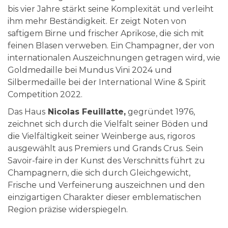
bis vier Jahre stärkt seine Komplexität und verleiht
ihm mehr Beständigkeit. Er zeigt Noten von
saftigem Birne und frischer Aprikose, die sich mit
feinen Blasen verweben. Ein Champagner, der von
internationalen Auszeichnungen getragen wird, wie
Goldmedaille bei Mundus Vini 2024 und
Silbermedaille bei der International Wine & Spirit
Competition 2022.
Das Haus
Nicolas Feuillatte,
gegründet 1976,
zeichnet sich durch die Vielfalt seiner Böden und
die Vielfältigkeit seiner Weinberge aus, rigoros
ausgewählt aus Premiers und Grands Crus. Sein
Savoir-faire in der Kunst des Verschnitts führt zu
Champagnern, die sich durch Gleichgewicht,
Frische und Verfeinerung auszeichnen und den
einzigartigen Charakter dieser emblematischen
Region präzise widerspiegeln.