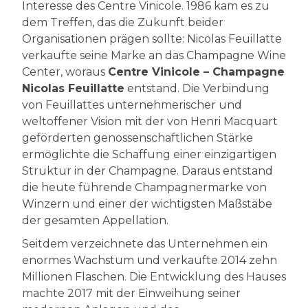
Interesse des Centre Vinicole. 1986 kam es zu
dem Treffen, das die Zukunft beider
Organisationen prägen sollte: Nicolas Feuillatte
verkaufte seine Marke an das Champagne Wine
Center, woraus
Centre Vinicole – Champagne
Nicolas Feuillatte
entstand. Die Verbindung
von Feuillattes unternehmerischer und
weltoffener Vision mit der von Henri Macquart
geförderten genossenschaftlichen Stärke
ermöglichte die Schaffung einer einzigartigen
Struktur in der Champagne. Daraus entstand
die heute führende Champagnermarke von
Winzern und einer der wichtigsten Maßstäbe
der gesamten Appellation.
Seitdem verzeichnete das Unternehmen ein
enormes Wachstum und verkaufte 2014 zehn
Millionen Flaschen. Die Entwicklung des Hauses
machte 2017 mit der Einweihung seiner