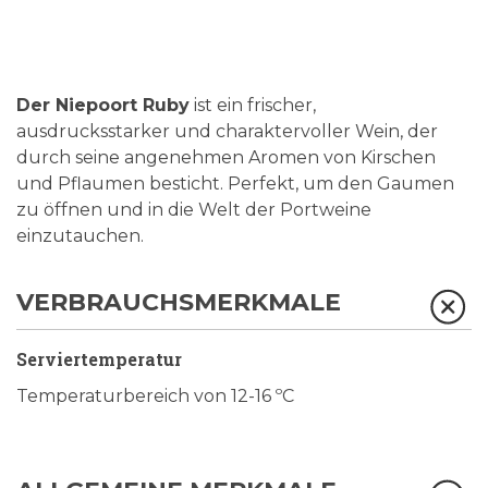
Der Niepoort Ruby
ist ein frischer,
ausdrucksstarker und charaktervoller Wein, der
durch seine angenehmen Aromen von Kirschen
und Pflaumen besticht. Perfekt, um den Gaumen
zu öffnen und in die Welt der Portweine
einzutauchen.
VERBRAUCHSMERKMALE
Serviertemperatur
Temperaturbereich von 12-16 ºC