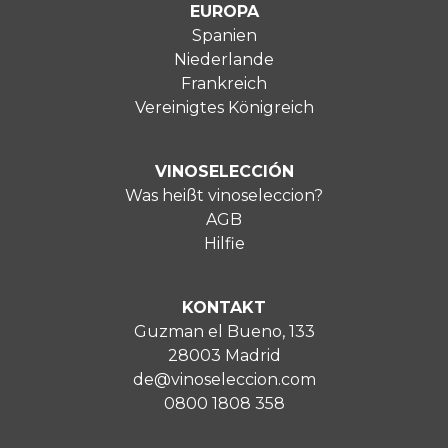
EUROPA
Spanien
Niederlande
Frankreich
Vereinigtes Königreich
VINOSELECCIÓN
Was heißt vinoseleccion?
AGB
Hilfie
KONTAKT
Guzman el Bueno, 133
28003 Madrid
de@vinoseleccion.com
0800 1808 358