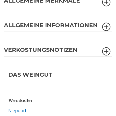
ALLGEMEINE MERKMALE
ALLGEMEINE INFORMATIONEN
VERKOSTUNGSNOTIZEN
DAS WEINGUT
Weinkeller
Niepoort