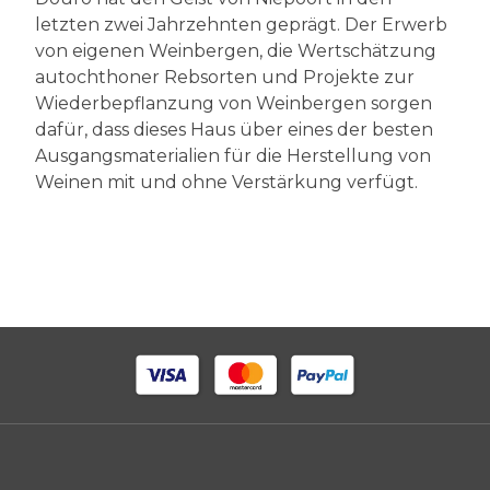
letzten zwei Jahrzehnten geprägt. Der Erwerb
von eigenen Weinbergen, die Wertschätzung
autochthoner Rebsorten und Projekte zur
Wiederbepflanzung von Weinbergen sorgen
dafür, dass dieses Haus über eines der besten
Ausgangsmaterialien für die Herstellung von
Weinen mit und ohne Verstärkung verfügt.