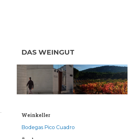
DAS WEINGUT
Weinkeller
Bodegas Pico Cuadro