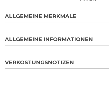
ALLGEMEINE MERKMALE
ALLGEMEINE INFORMATIONEN
VERKOSTUNGSNOTIZEN