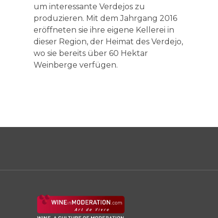
um interessante Verdejos zu
produzieren. Mit dem Jahrgang 2016
eröffneten sie ihre eigene Kellerei in
dieser Region, der Heimat des Verdejo,
wo sie bereits über 60 Hektar
Weinberge verfügen.