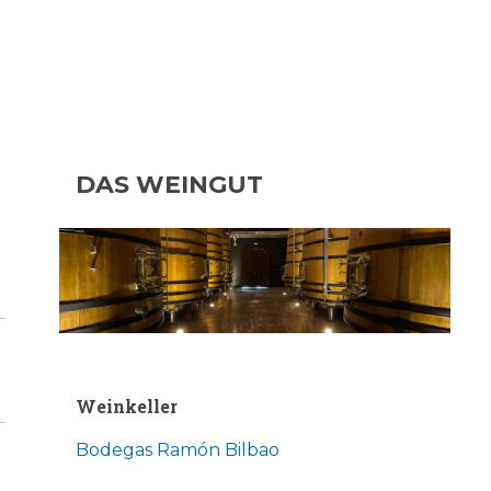
DAS WEINGUT
Weinkeller
Bodegas Ramón Bilbao