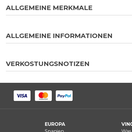
ALLGEMEINE MERKMALE
ALLGEMEINE INFORMATIONEN
VERKOSTUNGSNOTIZEN
EUROPA
VIN
Spanien
Was 