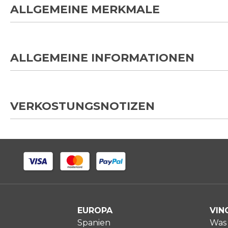
ALLGEMEINE MERKMALE
ALLGEMEINE INFORMATIONEN
VERKOSTUNGSNOTIZEN
EUROPA
VIN
Spanien
Was 