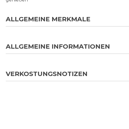
ALLGEMEINE MERKMALE
ALLGEMEINE INFORMATIONEN
VERKOSTUNGSNOTIZEN