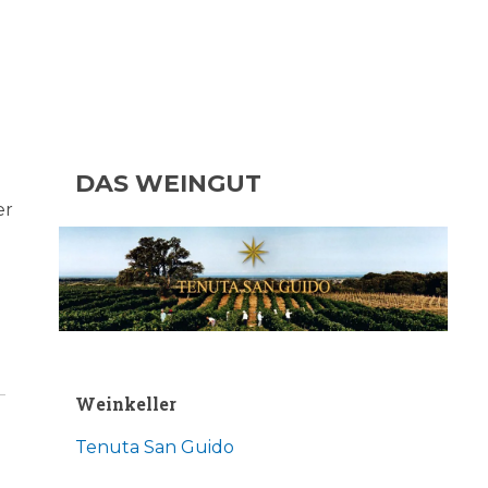
DAS WEINGUT
er
Weinkeller
Tenuta San Guido