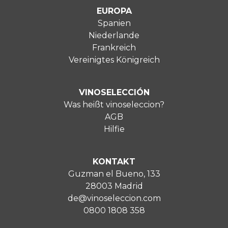
EUROPA
Spanien
Niederlande
Frankreich
Vereinigtes Königreich
VINOSELECCIÓN
Was heißt vinoseleccion?
AGB
Hilfie
KONTAKT
Guzman el Bueno, 133
28003 Madrid
de@vinoseleccion.com
0800 1808 358