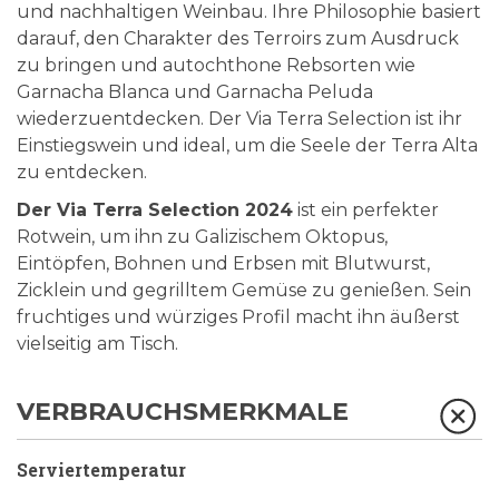
und nachhaltigen Weinbau. Ihre Philosophie basiert
darauf, den Charakter des Terroirs zum Ausdruck
zu bringen und autochthone Rebsorten wie
Garnacha Blanca und Garnacha Peluda
wiederzuentdecken. Der Via Terra Selection ist ihr
Einstiegswein und ideal, um die Seele der Terra Alta
zu entdecken.
Der Via Terra Selection 2024
ist ein perfekter
Rotwein, um ihn zu Galizischem Oktopus,
Eintöpfen, Bohnen und Erbsen mit Blutwurst,
Zicklein und gegrilltem Gemüse zu genießen. Sein
fruchtiges und würziges Profil macht ihn äußerst
vielseitig am Tisch.
VERBRAUCHSMERKMALE
Serviertemperatur