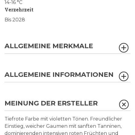
14-16 °C
Verzehrzeit
Bis 2028
ALLGEMEINE MERKMALE
ALLGEMEINE INFORMATIONEN
MEINUNG DER ERSTELLER
Tiefrote Farbe mit violetten Tönen. Freundlicher
Einstieg, weicher Gaumen mit sanften Tanninen,
dominierenden intensiven roten Früchten und