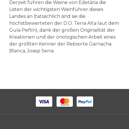
Derzeit führen die Weine von Edetària die
Listen der wichtigsten Weinführer dieses
Landes an (tatsächlich sind sie die
höchstbewerteten der D.O. Terra Alta laut dem
Guía Peñín), dank der großen Originalität der
Kreationen und der önologischen Arbeit eines
der größten Kenner der Rebsorte Garnacha
Blanca, Josep Serra.