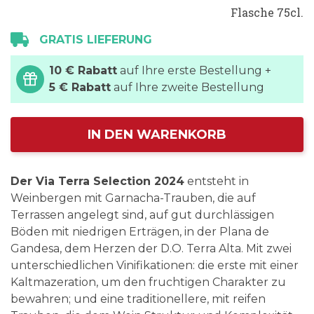
Flasche 75cl.
GRATIS LIEFERUNG
10 € Rabatt
auf Ihre erste Bestellung +
5 € Rabatt
auf Ihre zweite Bestellung
IN DEN WARENKORB
Der Via Terra Selection 2024
entsteht in
Weinbergen mit Garnacha-Trauben, die auf
Terrassen angelegt sind, auf gut durchlässigen
Böden mit niedrigen Erträgen, in der Plana de
Gandesa, dem Herzen der D.O. Terra Alta. Mit zwei
unterschiedlichen Vinifikationen: die erste mit einer
Kaltmazeration, um den fruchtigen Charakter zu
bewahren; und eine traditionellere, mit reifen