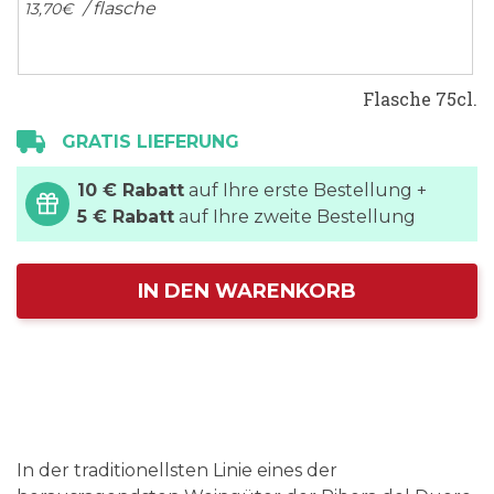
/ flasche
13,
70
€
Flasche 75cl.
GRATIS LIEFERUNG
10 € Rabatt
auf Ihre erste Bestellung +
5 € Rabatt
auf Ihre zweite Bestellung
IN DEN WARENKORB
In der traditionellsten Linie eines der