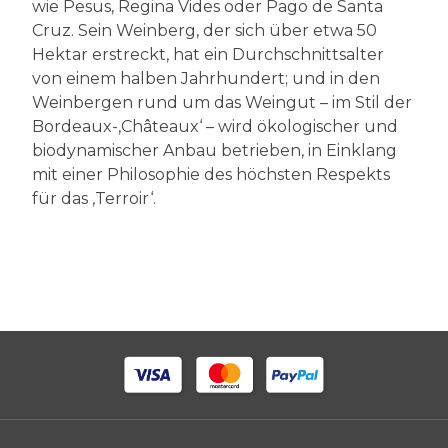
wie Pesus, Regina Vides oder Pago de Santa
Cruz. Sein Weinberg, der sich über etwa 50
Hektar erstreckt, hat ein Durchschnittsalter
von einem halben Jahrhundert; und in den
Weinbergen rund um das Weingut – im Stil der
Bordeaux-‚Châteaux‘ – wird ökologischer und
biodynamischer Anbau betrieben, in Einklang
mit einer Philosophie des höchsten Respekts
für das ‚Terroir‘.