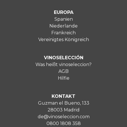
EUROPA
Spanien
Niederlande
Frankreich
Vereinigtes Königreich
VINOSELECCIÓN
Was heißt vinoseleccion?
AGB
Hilfie
KONTAKT
Guzman el Bueno, 133
28003 Madrid
de@vinoseleccion.com
0800 1808 358