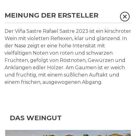
MEINUNG DER ERSTELLER
Der Viña Sastre Rafael Sastre 2023 ist ein kirschroter
Wein mit violetten Reflexen, klar und glänzend. In
der Nase zeigt er eine hohe Intensität mit
vielfältigen Noten von roten und schwarzen
Früchten, gefolgt von Röstnoten, Gewürzen und
Anklängen edler Hölzer. Am Gaumen ist er weich
und fruchtig, mit einem süßlichen Auftakt und
einem frischen, ausgewogenen Abgang.
DAS WEINGUT