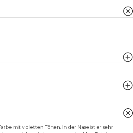
Farbe mit violetten Tönen.
In der Nase ist er sehr