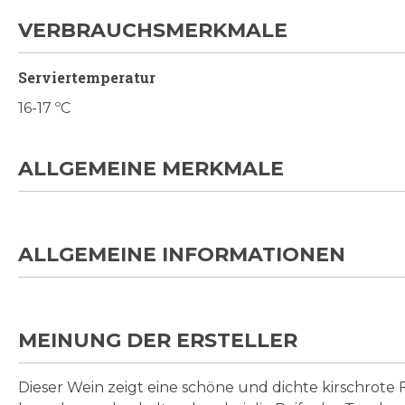
VERBRAUCHSMERKMALE
Serviertemperatur
16-17 ºC
ALLGEMEINE MERKMALE
ALLGEMEINE INFORMATIONEN
MEINUNG DER ERSTELLER
Dieser Wein zeigt eine schöne und dichte kirschrote 