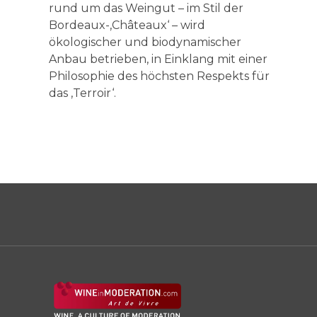
rund um das Weingut – im Stil der
Bordeaux-‚Châteaux‘ – wird
ökologischer und biodynamischer
Anbau betrieben, in Einklang mit einer
Philosophie des höchsten Respekts für
das ‚Terroir‘.