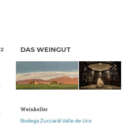
DAS WEINGUT
22
Weinkeller
Bodega Zuccardi Valle de Uco