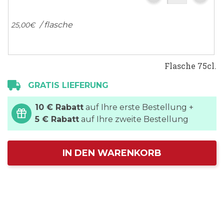
/ flasche
25,
00
€
Flasche 75cl.
GRATIS LIEFERUNG
10 € Rabatt
auf Ihre erste Bestellung +
5 € Rabatt
auf Ihre zweite Bestellung
IN DEN WARENKORB