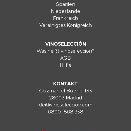
Spanien
Niederlande
Frankreich
Vereinigtes Königreich
VINOSELECCIÓN
Was heißt vinoseleccion?
AGB
Hilfie
KONTAKT
Guzman el Bueno, 133
28003 Madrid
de@vinoseleccion.com
0800 1808 358