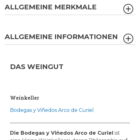
ALLGEMEINE MERKMALE
ALLGEMEINE INFORMATIONEN
DAS WEINGUT
Weinkeller
Bodegas y Viñedos Arco de Curiel
Die Bodegas y Viñedos Arco de Curiel
ist