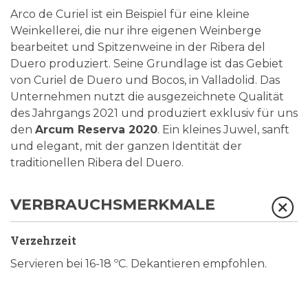
Arco de Curiel ist ein Beispiel für eine kleine
Weinkellerei, die nur ihre eigenen Weinberge
bearbeitet und Spitzenweine in der Ribera del
Duero produziert. Seine Grundlage ist das Gebiet
von Curiel de Duero und Bocos, in Valladolid. Das
Unternehmen nutzt die ausgezeichnete Qualität
des Jahrgangs 2021 und produziert exklusiv für uns
den
Arcum Reserva 2020
. Ein kleines Juwel, sanft
und elegant, mit der ganzen Identität der
traditionellen Ribera del Duero.
VERBRAUCHSMERKMALE
Verzehrzeit
Servieren bei 16-18 ºC. Dekantieren empfohlen.