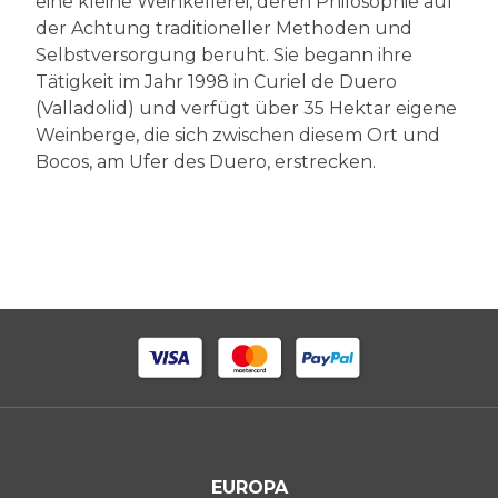
eine kleine Weinkellerei, deren Philosophie auf
der Achtung traditioneller Methoden und
Selbstversorgung beruht. Sie begann ihre
Tätigkeit im Jahr 1998 in Curiel de Duero
(Valladolid) und verfügt über 35 Hektar eigene
Weinberge, die sich zwischen diesem Ort und
Bocos, am Ufer des Duero, erstrecken.
EUROPA