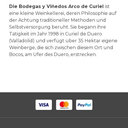
Die Bodegas y Viñedos Arco de Curiel
ist
eine kleine Weinkellerei, deren Philosophie auf
der Achtung traditioneller Methoden und
Selbstversorgung beruht. Sie begann ihre
Tätigkeit im Jahr 1998 in Curiel de Duero
(Valladolid) und verfügt über 35 Hektar eigene
Weinberge, die sich zwischen diesem Ort und
Bocos, am Ufer des Duero, erstrecken.