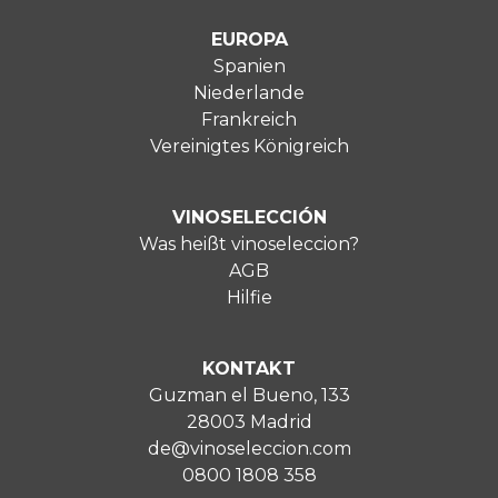
EUROPA
Spanien
Niederlande
Frankreich
Vereinigtes Königreich
VINOSELECCIÓN
Was heißt vinoseleccion?
AGB
Hilfie
KONTAKT
Guzman el Bueno, 133
28003 Madrid
de@vinoseleccion.com
0800 1808 358