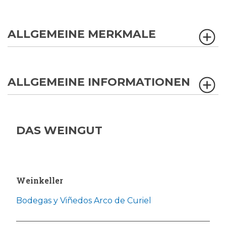
ALLGEMEINE MERKMALE
ALLGEMEINE INFORMATIONEN
DAS WEINGUT
Weinkeller
Bodegas y Viñedos Arco de Curiel