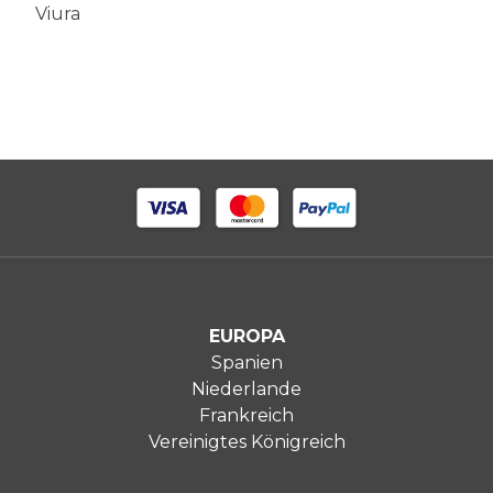
Viura
EUROPA
Spanien
Niederlande
Frankreich
Vereinigtes Königreich