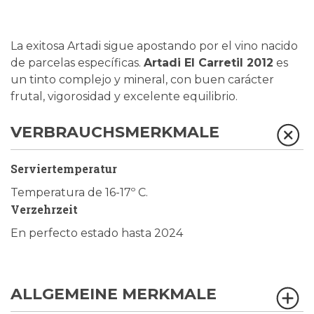
La exitosa Artadi sigue apostando por el vino nacido
de parcelas específicas.
Artadi El Carretil 2012
es
un tinto complejo y mineral, con buen carácter
frutal, vigorosidad y excelente equilibrio.
VERBRAUCHSMERKMALE
Serviertemperatur
Temperatura de 16-17º C.
Verzehrzeit
En perfecto estado hasta 2024
ALLGEMEINE MERKMALE