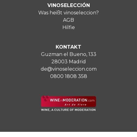
VINOSELECCIÓN
Was heißt vinoseleccion?
AGB
Hilfie
KONTAKT
Guzman el Bueno, 133
28003 Madrid
de@vinoseleccion.com
0800 1808 358