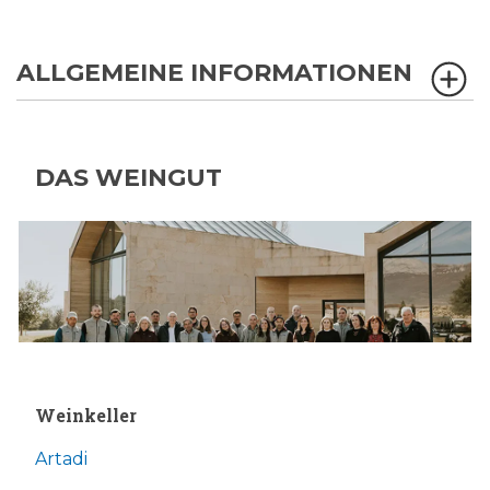
ALLGEMEINE INFORMATIONEN
DAS WEINGUT
Weinkeller
Artadi