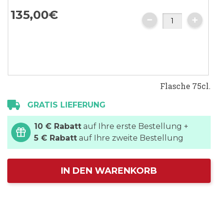
135,00€
Flasche 75cl.
GRATIS LIEFERUNG
10 € Rabatt
auf Ihre erste Bestellung +
5 € Rabatt
auf Ihre zweite Bestellung
IN DEN WARENKORB