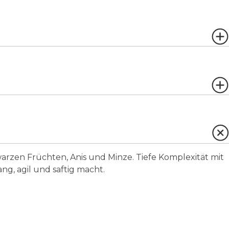
zen Früchten, Anis und Minze. Tiefe Komplexität mit
ng, agil und saftig macht.