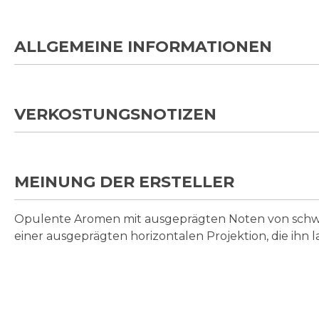
ALLGEMEINE INFORMATIONEN
VERKOSTUNGSNOTIZEN
MEINUNG DER ERSTELLER
Opulente Aromen mit ausgeprägten Noten von schwar
einer ausgeprägten horizontalen Projektion, die ihn la