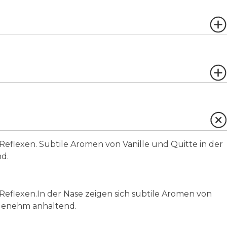
 Reflexen. Subtile Aromen von Vanille und Quitte in der
d.
 Reflexen.In der Nase zeigen sich subtile Aromen von
ngenehm anhaltend.