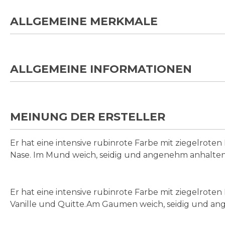
ALLGEMEINE MERKMALE
ALLGEMEINE INFORMATIONEN
MEINUNG DER ERSTELLER
Er hat eine intensive rubinrote Farbe mit ziegelroten
Nase. Im Mund weich, seidig und angenehm anhalten
Er hat eine intensive rubinrote Farbe mit ziegelroten
Vanille und Quitte.Am Gaumen weich, seidig und a