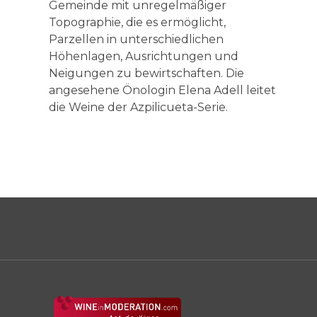
Gemeinde mit unregelmäßiger
Topographie, die es ermöglicht,
Parzellen in unterschiedlichen
Höhenlagen, Ausrichtungen und
Neigungen zu bewirtschaften. Die
angesehene Önologin Elena Adell leitet
die Weine der Azpilicueta-Serie.