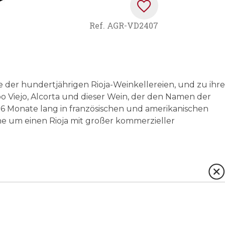
Ref.
AGR-VD2407
e der hundertjährigen Rioja-Weinkellereien, und zu ihr
 Viejo, Alcorta und dieser Wein, der den Namen der
6 Monate lang in französischen und amerikanischen
ne um einen Rioja mit großer kommerzieller