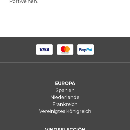
Portweinen.
EUROPA
Spanien
Niederlande
Frankreich
Vereinigtes Königreich
VINOSELECCIÓN