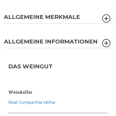
ALLGEMEINE MERKMALE
ALLGEMEINE INFORMATIONEN
DAS WEINGUT
Weinkeller
Real Companhia Velha