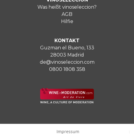
Was heißt vinoseleccion?
AGB
Hilfie
KONTAKT
Guzman el Bueno, 133
28003 Madrid
de@vinoseleccion.com
0800 1808 358
Impressum