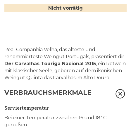
Nicht vorrätig
Real Companhia Velha, das älteste und
renommierteste Weingut Portugals, präsentiert dir
Der Carvalhas Touriga Nacional 2015
, ein Rotwein
mit klassischer Seele, geboren auf dem ikonischen
Weingut Quinta das Carvalhas im Alto Douro.
VERBRAUCHSMERKMALE
Serviertemperatur
Bei einer Temperatur zwischen 16 und 18 ºC
genießen.