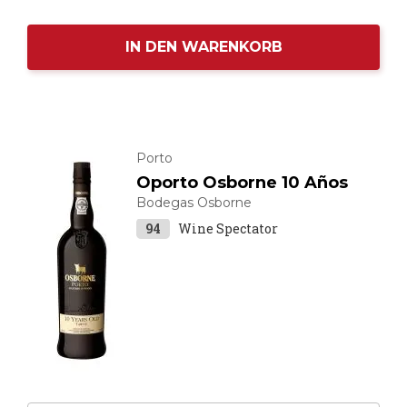
IN DEN WARENKORB
Porto
Oporto Osborne 10 Años
Bodegas Osborne
94
Wine Spectator