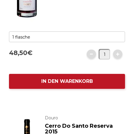
48,
50
€
IN DEN WARENKORB
Douro
Cerro Do Santo Reserva
2015