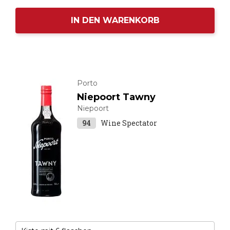
IN DEN WARENKORB
Porto
Niepoort Tawny
Niepoort
94
Wine Spectator