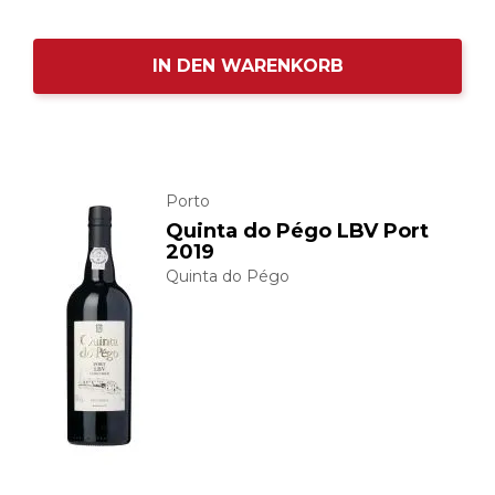
IN DEN WARENKORB
Porto
Quinta do Pégo LBV Port
2019
Quinta do Pégo