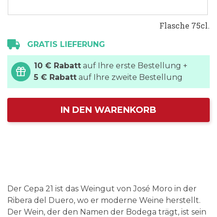
Flasche 75cl.
GRATIS LIEFERUNG
10 € Rabatt
auf Ihre erste Bestellung +
5 € Rabatt
auf Ihre zweite Bestellung
IN DEN WARENKORB
Der Cepa 21 ist das Weingut von José Moro in der
Ribera del Duero, wo er moderne Weine herstellt.
Der Wein, der den Namen der Bodega trägt, ist sein