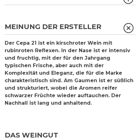
MEINUNG DER ERSTELLER
Der Cepa 21 ist ein kirschroter Wein mit
rubinroten Reflexen. In der Nase ist er intensiv
und fruchtig, mit der für den Jahrgang
typischen Frische, aber auch mit der
Komplexität und Eleganz, die für die Marke
charakteristisch sind. Am Gaumen ist er süßlich
und strukturiert, wobei die Aromen reifer
schwarzer Früchte wieder auftauchen. Der
Nachhall ist lang und anhaltend.
DAS WEINGUT