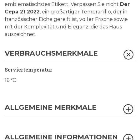
emblematischstes Etikett. Verpassen Sie nicht
Der
Cepa 21 2022
, ein großartiger Tempranillo, der in
französischer Eiche gereift ist, voller Frische sowie
mit der Komplexität und Eleganz, die das Haus
auszeichnet.
VERBRAUCHSMERKMALE
Serviertemperatur
16 ºC
ALLGEMEINE MERKMALE
ALLGEMEINE INFORMATIONEN