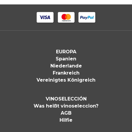
EUROPA
Spanien
Niederlande
Frankreich
Vereinigtes Königreich
VINOSELECCIÓN
Was heißt vinoseleccion?
AGB
Hilfie