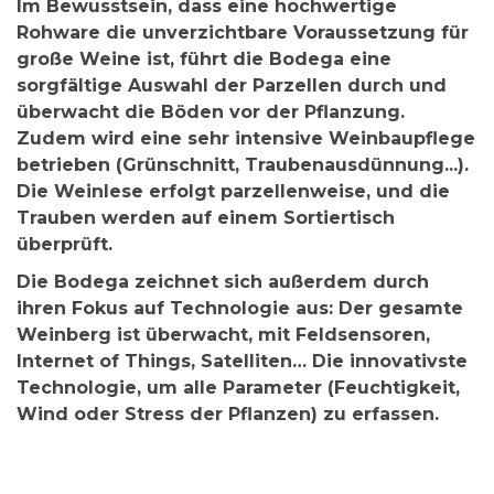
Im Bewusstsein, dass eine
hochwertige
Rohware
die unverzichtbare Voraussetzung für
große Weine ist, führt die Bodega eine
sorgfältige Auswahl der Parzellen durch und
überwacht die Böden vor der Pflanzung.
Zudem wird eine sehr intensive Weinbaupflege
betrieben (Grünschnitt, Traubenausdünnung...).
Die Weinlese erfolgt parzellenweise, und die
Trauben werden auf einem Sortiertisch
überprüft.
Die Bodega zeichnet sich außerdem durch
ihren Fokus auf Technologie aus: Der gesamte
Weinberg ist überwacht, mit Feldsensoren,
Internet of Things, Satelliten… Die
innovativste
Technologie
, um alle Parameter (Feuchtigkeit,
Wind oder Stress der Pflanzen) zu erfassen.