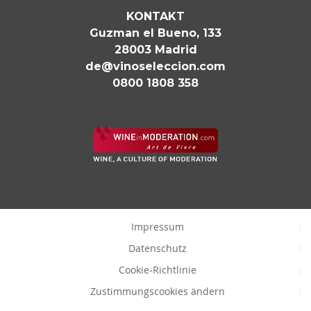
KONTAKT
Guzman el Bueno, 133
28003 Madrid
de@vinoseleccion.com
0800 1808 358
Impressum
Datenschutz
Cookie-Richtlinie
Zustimmungscookies ändern